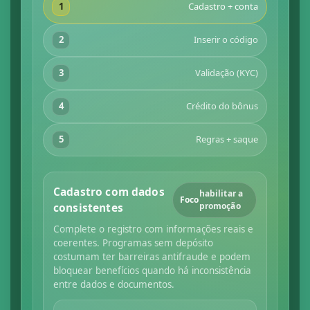
1
Cadastro + conta
2
Inserir o código
3
Validação (KYC)
4
Crédito do bônus
5
Regras + saque
Cadastro com dados
habilitar a
Foco
consistentes
promoção
Complete o registro com informações reais e
coerentes. Programas sem depósito
costumam ter barreiras antifraude e podem
bloquear benefícios quando há inconsistência
entre dados e documentos.