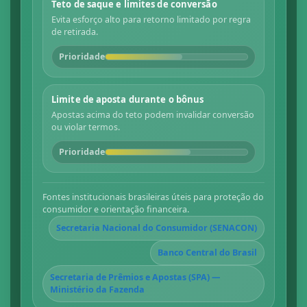
Teto de saque e limites de conversão
Evita esforço alto para retorno limitado por regra
de retirada.
Prioridade
Limite de aposta durante o bônus
Apostas acima do teto podem invalidar conversão
ou violar termos.
Prioridade
Fontes institucionais brasileiras úteis para proteção do
consumidor e orientação financeira.
Secretaria Nacional do Consumidor (SENACON)
Banco Central do Brasil
Secretaria de Prêmios e Apostas (SPA) —
Ministério da Fazenda