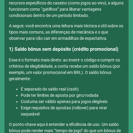
recursos específicos do cassino (como jogos ao vivo), e alguns
funcionam como “gatilhos” para liberar vantagens
condicionais dentro de um período limitado.
A seguir, você encontra uma leitura mais técnica e útil sobre os
tipos mais comuns, as diferenças de mecânica e o que
observar para não cair em armadilhas de expectativa.
1) Saldo bônus sem depósito (crédito promocional)
Esse é o formato mais direto: ao inserir o código e cumprir os
critérios de elegibilidade, a conta recebe um saldo bônus (por
exemplo, um valor promocional em BRL). O saldo bônus
geralmente:
É separado do saldo real (cash)
Pode ter limites de aposta por giro/rodada
Costuma ser válido apenas para jogos elegíveis
Exige requisitos de apostas (rollover) para virar
saqueável
O ponto-chave aqui é entender a eficiência de uso. Um saldo
bônus pode render mais “tempo de jogo” do que um bônus de