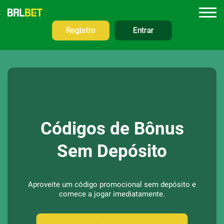
Registro
Entrar
Códigos de Bônus
Sem Depósito
Aproveite um código promocional sem depósito e
comece a jogar imediatamente.