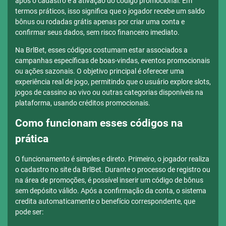
após o cadastro e a ativação do código promocional. Em
termos práticos, isso significa que o jogador recebe um saldo
bônus ou rodadas grátis apenas por criar uma conta e
confirmar seus dados, sem risco financeiro imediato.
Na BrlBet, esses códigos costumam estar associados a
campanhas específicas de boas-vindas, eventos promocionais
ou ações sazonais. O objetivo principal é oferecer uma
experiência real de jogo, permitindo que o usuário explore slots,
jogos de cassino ao vivo ou outras categorias disponíveis na
plataforma, usando créditos promocionais.
Como funcionam esses códigos na
prática
O funcionamento é simples e direto. Primeiro, o jogador realiza
o cadastro no site da BrlBet. Durante o processo de registro ou
na área de promoções, é possível inserir um código de bônus
sem depósito válido. Após a confirmação da conta, o sistema
credita automaticamente o benefício correspondente, que
pode ser: