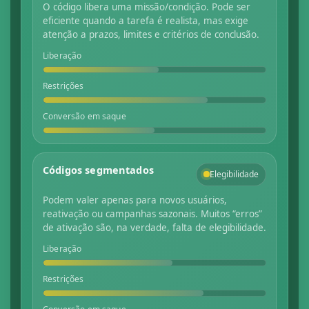
O código libera uma missão/condição. Pode ser
eficiente quando a tarefa é realista, mas exige
atenção a prazos, limites e critérios de conclusão.
Liberação
Restrições
Conversão em saque
Códigos segmentados
Elegibilidade
Podem valer apenas para novos usuários,
reativação ou campanhas sazonais. Muitos “erros”
de ativação são, na verdade, falta de elegibilidade.
Liberação
Restrições