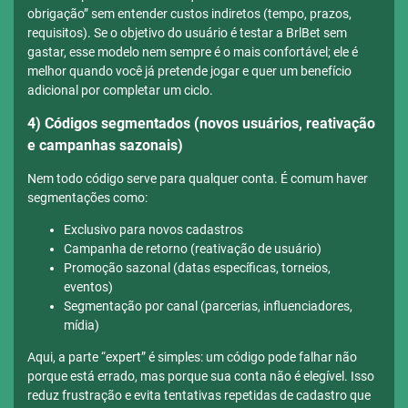
obrigação” sem entender custos indiretos (tempo, prazos,
requisitos). Se o objetivo do usuário é testar a BrlBet sem
gastar, esse modelo nem sempre é o mais confortável; ele é
melhor quando você já pretende jogar e quer um benefício
adicional por completar um ciclo.
4) Códigos segmentados (novos usuários, reativação
e campanhas sazonais)
Nem todo código serve para qualquer conta. É comum haver
segmentações como:
Exclusivo para novos cadastros
Campanha de retorno (reativação de usuário)
Promoção sazonal (datas específicas, torneios,
eventos)
Segmentação por canal (parcerias, influenciadores,
mídia)
Aqui, a parte “expert” é simples: um código pode falhar não
porque está errado, mas porque sua conta não é elegível. Isso
reduz frustração e evita tentativas repetidas de cadastro que