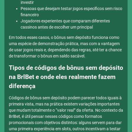
investir
Pessoas que desejam testar jogos específicos sem risco
financeiro
Jogadores experientes que comparam diferentes
cassinos antes de escolher um principal
Em todos esses casos, o bônus sem depósito funciona como
uma espécie de demonstração prática, mas com a vantagem
de usar jogos reais e, dependendo das regras, até ter a chance
de transformar o bônus em saldo sacável.
Tipos de códigos de bônus sem depósito
na BrlBet e onde eles realmente fazem
diferença
Códigos de bônus sem depósito podem parecer todos iguais à
primeira vista, mas na prática existem variações importantes
que mudam totalmente o “valor real” da oferta. No contexto da
BrlBet, é útil pensar nesses códigos como formatos
promocionais com objetivos distintos: alguns servem para dar
uma primeira experiência em slots, outros incentivam a testar