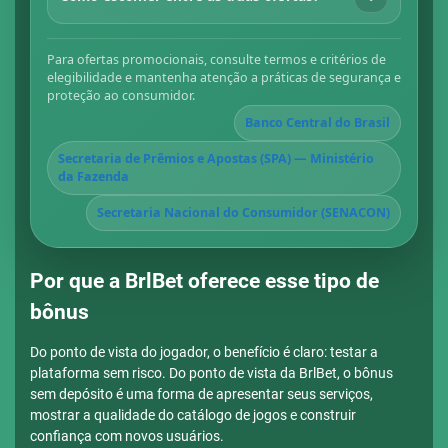
Para ofertas promocionais, consulte termos e critérios de
elegibilidade e mantenha atenção a práticas de segurança e
proteção ao consumidor.
Banco Central do Brasil
Secretaria de Prêmios e Apostas (SPA) — Ministério
da Fazenda
Secretaria Nacional do Consumidor (SENACON)
Por que a BrlBet oferece esse tipo de
bônus
Do ponto de vista do jogador, o benefício é claro: testar a
plataforma sem risco. Do ponto de vista da BrlBet, o bônus
sem depósito é uma forma de apresentar seus serviços,
mostrar a qualidade do catálogo de jogos e construir
confiança com novos usuários.