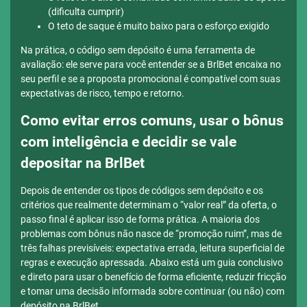
(dificulta cumprir)
O teto de saque é muito baixo para o esforço exigido
Na prática, o código sem depósito é uma ferramenta de
avaliação: ele serve para você entender se a BrlBet encaixa no
seu perfil e se a proposta promocional é compatível com suas
expectativas de risco, tempo e retorno.
Como evitar erros comuns, usar o bônus
com inteligência e decidir se vale
depositar na BrlBet
Depois de entender os tipos de códigos sem depósito e os
critérios que realmente determinam o “valor real” da oferta, o
passo final é aplicar isso de forma prática. A maioria dos
problemas com bônus não nasce de “promoção ruim”, mas de
três falhas previsíveis: expectativa errada, leitura superficial de
regras e execução apressada. Abaixo está um guia conclusivo
e direto para usar o benefício de forma eficiente, reduzir fricção
e tomar uma decisão informada sobre continuar (ou não) com
depósito na BrlBet.