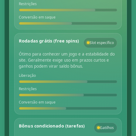
Restrições
Conversão em saque
Rodadas grátis (free spins)
Slot específico
Ótimo para conhecer um jogo e a estabilidade do
site. Geralmente exige uso em prazos curtos e
ganhos podem virar saldo bônus.
Liberação
Restrições
Conversão em saque
Bônus condicionado (tarefas)
Gatilhos