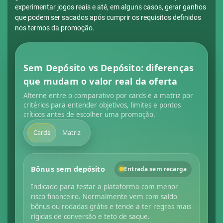
experimentar jogos reais e até, em alguns casos, gerar ganhos
que podem ser sacados após cumprir os requisitos definidos
nos termos da promoção.
Sem Depósito vs Depósito: diferenças
que mudam o valor real da oferta
Alterne entre o comparativo por cards e a matriz por
critérios para entender objetivos, limites e pontos
críticos antes de escolher uma promoção.
Cards
Matriz
Bônus sem depósito
Entrada sem recarga
Indicado para testar a plataforma com menor
risco financeiro. Normalmente vem com saldo
bônus ou rodadas grátis e tende a ter regras mais
rígidas de conversão e teto de saque.