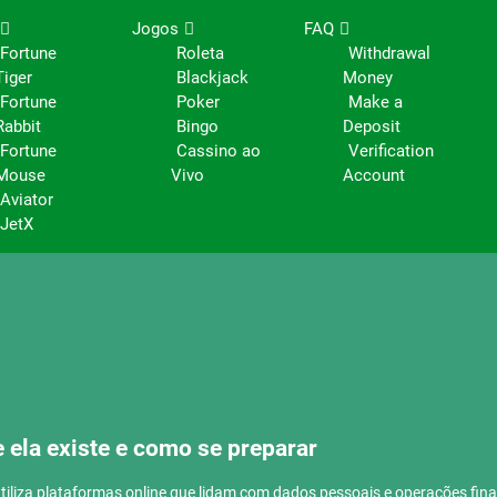
Jogos
FAQ
Fortune
Roleta
Withdrawal
Tiger
Blackjack
Money
Fortune
Poker
Make a
Rabbit
Bingo
Deposit
Fortune
Cassino ao
Verification
Mouse
Vivo
Account
Aviator
JetX
e ela existe e como se preparar
iliza plataformas online que lidam com dados pessoais e operações finan