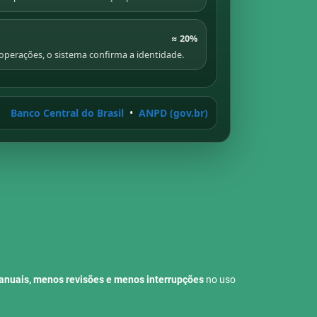
≈ 20%
 operações, o sistema confirma a identidade.
Banco Central do Brasil
•
ANPD (gov.br)
nuais, menos revisões e menos interrupções
no uso