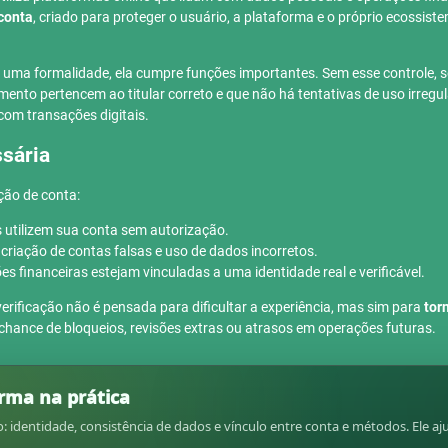
conta
, criado para proteger o usuário, a plataforma e o próprio ecossis
ma formalidade, ela cumpre funções importantes. Sem esse controle, ser
nto pertencem ao titular correto e que não há tentativas de uso irregula
om transações digitais.
ssária
ção de conta:
os utilizem sua conta sem autorização.
, criação de contas falsas e uso de dados incorretos.
es financeiras estejam vinculadas a uma identidade real e verificável.
erificação não é pensada para dificultar a experiência, mas sim para
tor
chance de bloqueios, revisões extras ou atrasos em operações futuras.
irma na prática
o: identidade, consistência de dados e vínculo entre conta e métodos. Ele a