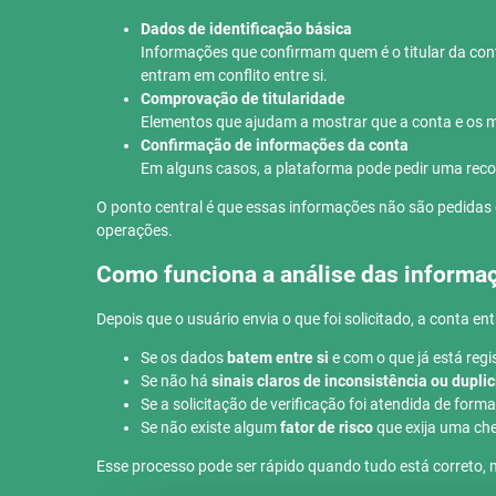
Dados de identificação básica
Informações que confirmam quem é o titular da cont
entram em conflito entre si.
Comprovação de titularidade
Elementos que ajudam a mostrar que a conta e os mé
Confirmação de informações da conta
Em alguns casos, a plataforma pode pedir uma recon
O ponto central é que essas informações não são pedidas 
operações.
Como funciona a análise das informa
Depois que o usuário envia o que foi solicitado, a conta e
Se os dados
batem entre si
e com o que já está reg
Se não há
sinais claros de inconsistência ou dupli
Se a solicitação de verificação foi atendida de form
Se não existe algum
fator de risco
que exija uma ch
Esse processo pode ser rápido quando tudo está correto, 