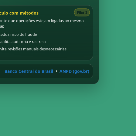
culo com métodos
Pilar 3
ante que operações estejam ligadas ao mesmo
ar.
Reduz risco de fraude
acilita auditoria e rastreio
Evita revisões manuais desnecessárias
Banco Central do Brasil
•
ANPD (gov.br)