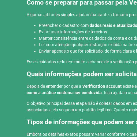
Como se preparar para passar pela Ve
Algumas atitudes simples ajudam bastante a tornar o proc
Preencher o cadastro com
dados reais e atualizad
Evitar usar informações de terceiros
Manter consistência entre os dados da conta e os 
Ler com atenção qualquer instrução exibida na área
Enviar apenas o que for solicitado, de forma clara e l
Esses cuidados reduzem muito a chance de a verificação pr
Quais informações podem ser solicita
Depois de entender por que a
Verification account
existe 
como a análise costuma ser conduzida
. Isso ajuda o usu
O objetivo principal dessa etapa não é coletar dados em 
associadas a ela seguem um padrão legítimo. Quanto mais c
Tipos de informações que podem ser s
Embora os detalhes exatos possam variar conforme o cas