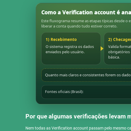
Como a Verification account é anal
Este fluxograma resume as etapas típicas desde o env
liberar a conta quando tudo estiver correto.
1) Recebimento
2) Checage
O sistema registra os dados
Valida forma
enviados pelo usuário.
obrigatórios 
básica.
Quanto mais claros e consistentes forem os dado
Fontes oficiais (Brasil):
Por que algumas verificações levam 
Nem todas as Verification account passam pelo mesmo cam