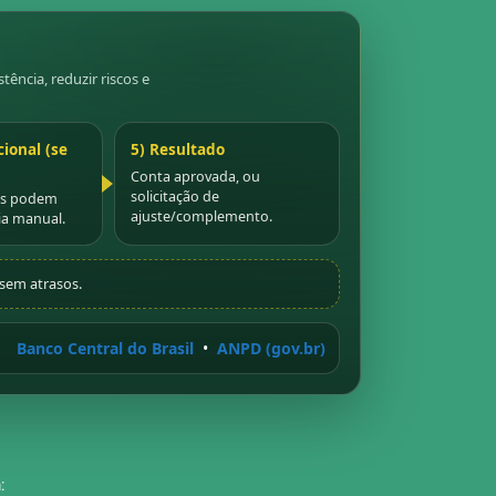
ência, reduzir riscos e
cional (se
5) Resultado
Conta aprovada, ou
solicitação de
cos podem
ajuste/complemento.
ia manual.
 sem atrasos.
Banco Central do Brasil
•
ANPD (gov.br)
: