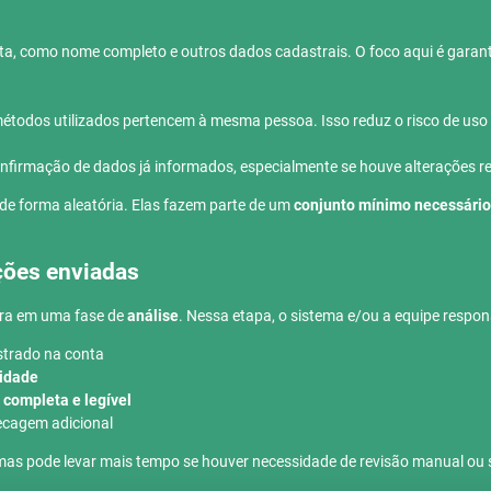
a, como nome completo e outros dados cadastrais. O foco aqui é garanti
todos utilizados pertencem à mesma pessoa. Isso reduz o risco de uso d
firmação de dados já informados, especialmente se houve alterações rec
de forma aleatória. Elas fazem parte de um
conjunto mínimo necessário
ções enviadas
ntra em uma fase de
análise
. Nessa etapa, o sistema e/ou a equipe respons
istrado na conta
cidade
a
completa e legível
ecagem adicional
mas pode levar mais tempo se houver necessidade de revisão manual ou s