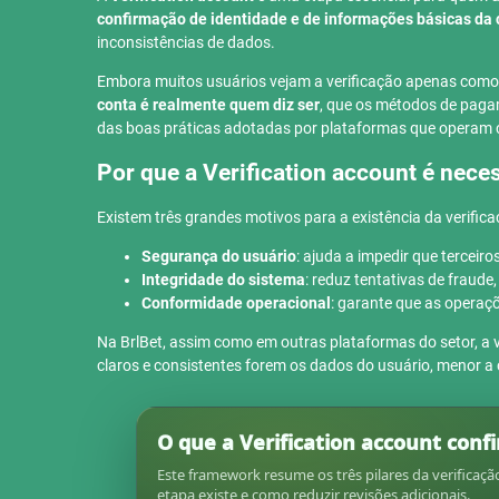
confirmação de identidade e de informações básicas da 
inconsistências de dados.
Embora muitos usuários vejam a verificação apenas como u
conta é realmente quem diz ser
, que os métodos de pagame
das boas práticas adotadas por plataformas que operam c
Por que a Verification account é nece
Existem três grandes motivos para a existência da verifica
Segurança do usuário
: ajuda a impedir que terceir
Integridade do sistema
: reduz tentativas de fraude
Conformidade operacional
: garante que as operaçõ
Na BrlBet, assim como em outras plataformas do setor, a v
claros e consistentes forem os dados do usuário, menor a 
O que a Verification account conf
Este framework resume os três pilares da verificaçã
etapa existe e como reduzir revisões adicionais.