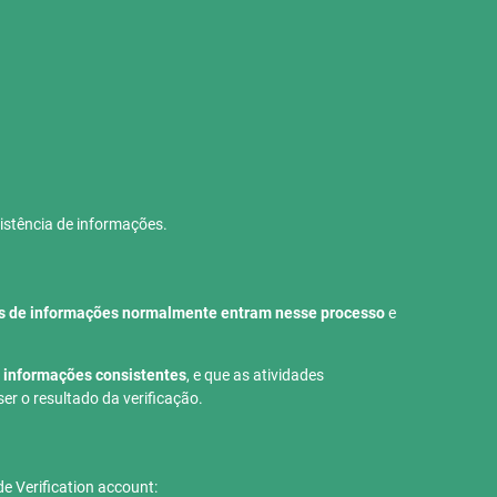
sistência de informações.
os de informações normalmente entram nesse processo
e
m informações consistentes
, e que as atividades
er o resultado da verificação.
 Verification account: